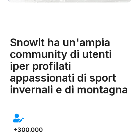
Snowit ha un'ampia
community di utenti
iper profilati
appassionati di sport
invernali e di montagna
+300.000