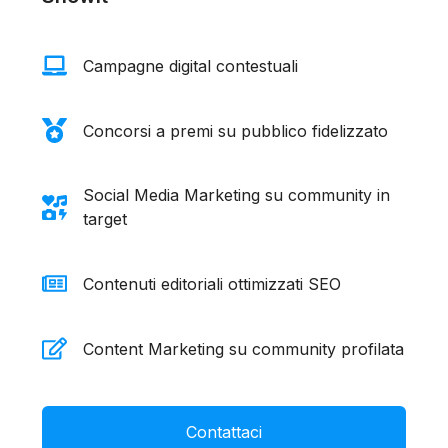
Campagne digital contestuali
Concorsi a premi su pubblico fidelizzato
Social Media Marketing su community in
target
Contenuti editoriali ottimizzati SEO
Content Marketing su community profilata
Contattaci