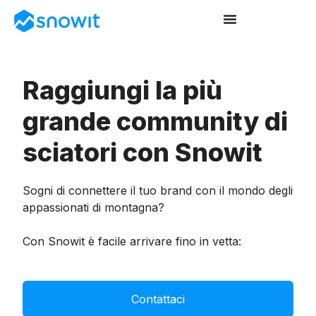
Raggiungi la più
grande community di
sciatori con Snowit
Sogni di connettere il tuo brand con il mondo degli
appassionati di montagna?
Con Snowit è facile arrivare fino in vetta:
Contattaci