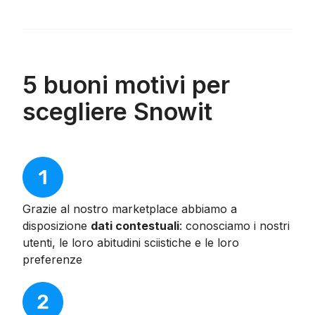
5 buoni motivi per
scegliere Snowit
Grazie al nostro marketplace abbiamo a
disposizione
dati contestuali
: conosciamo i nostri
utenti, le loro abitudini sciistiche e le loro
preferenze