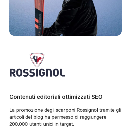
Contenuti editoriali ottimizzati SEO
La promozione degli scarponi Rossignol tramite gli
articoli del blog ha permesso di raggiungere
200.000 utenti unici in target.