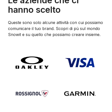
Le aziende che ci
hanno scelto
Queste sono solo alcune attività con cui possiamo
comunicare il tuo brand. Scopri di pù sul mondo
Snowit e su quello che possiamo creare insieme.