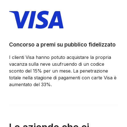
Concorso a premi su pubblico fidelizzato
I clienti Visa hanno potuto acquistare la propria
vacanza sulla neve usufruendo di un codice
sconto del 15% per un mese. La penetrazione
totale nella stagione di pagamenti con carte Visa è
aumentato del 33%.