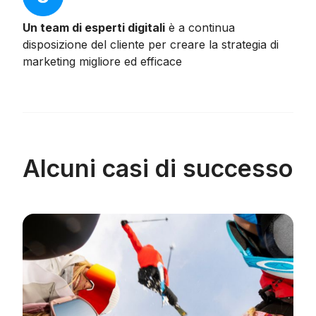
Un team di esperti digitali
è a continua
disposizione del cliente per creare la strategia di
marketing migliore ed efficace
Alcuni casi di successo