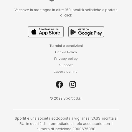
Vacanze in montagna in oltre 150 località sciistiche a portata
di click
Termini e condizioni
Cookie Policy
Privacy policy
Support
Lavora con noi
© 2022 Sportit S.r.l.
Sportit è una società sottoposta a vigilanza IVASS, iscritta al
RUI in qualità di intermediario a titolo accessorio con il
numero di iscrizione E000675888