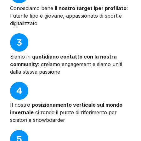
Conosciamo bene
il nostro target iper profilato
:
l'utente tipo è giovane, appassionato di sport e
digitalizzato
Siamo in
quotidiano contatto con la nostra
community
: creiamo engagement e siamo uniti
dalla stessa passione
Il nostro
posizionamento verticale sul mondo
invernale
ci rende il punto di riferimento per
sciatori e snowboarder