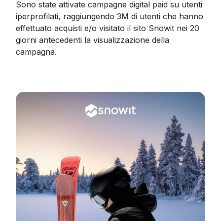
Sono state attivate campagne digital paid su utenti
iperprofilati, raggiungendo 3M di utenti che hanno
effettuato acquisti e/o visitato il sito Snowit nei 20
giorni antecedenti la visualizzazione della
campagna.