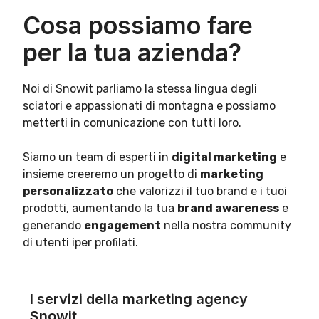
Cosa possiamo fare
per la tua azienda?
Noi di Snowit parliamo la stessa lingua degli
sciatori e appassionati di montagna e possiamo
metterti in comunicazione con tutti loro.
Siamo un team di esperti in
digital marketing
e
insieme creeremo un progetto di
marketing
personalizzato
che valorizzi il tuo brand e i tuoi
prodotti, aumentando la tua
brand awareness
e
generando
engagement
nella nostra community
di utenti iper profilati.
I servizi della marketing agency
Snowit