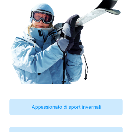
Appassionato di sport invernali