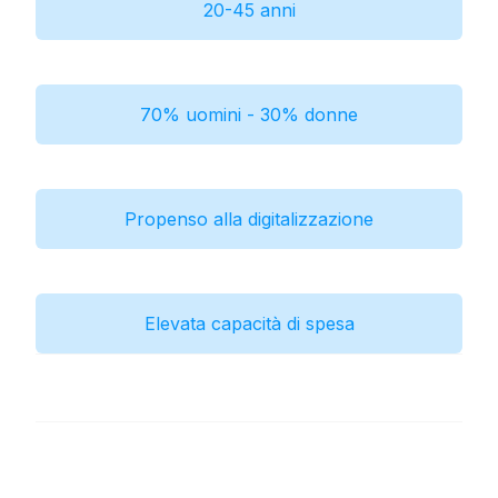
20-45 anni
70% uomini - 30% donne
Propenso alla digitalizzazione
Elevata capacità di spesa