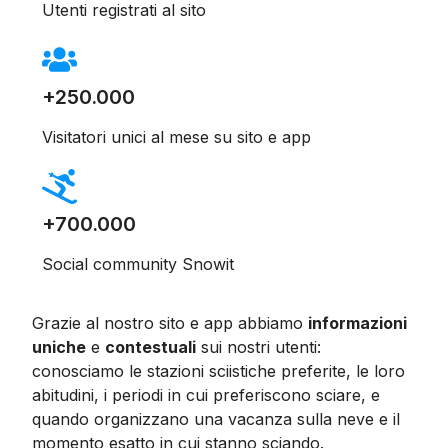
Utenti registrati al sito
+250.000
Visitatori unici al mese su sito e app
+700.000
Social community Snowit
Grazie al nostro sito e app abbiamo
informazioni
uniche
e
contestuali
sui nostri utenti:
conosciamo le stazioni sciistiche preferite, le loro
abitudini, i periodi in cui preferiscono sciare, e
quando organizzano una vacanza sulla neve e il
momento esatto in cui stanno sciando.