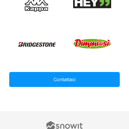
Contattaci