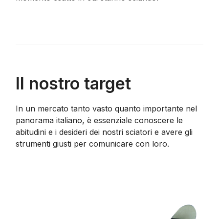
Il nostro target
In un mercato tanto vasto quanto importante nel
panorama italiano, è essenziale conoscere le
abitudini e i desideri dei nostri sciatori e avere gli
strumenti giusti per comunicare con loro.