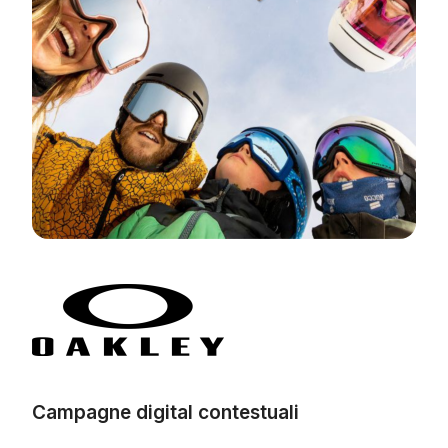
Campagne digital contestuali