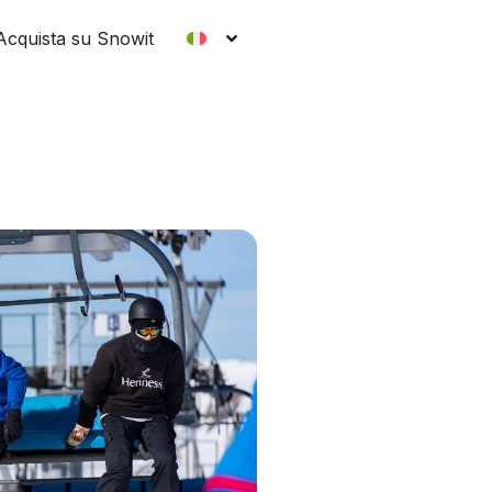
Acquista su Snowit