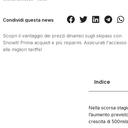
Condividi questa news
Scopri il vantaggio dei prezzi dinamici sugli skipass con
Snowit! Prima acquisti e più risparmi. Assicurati l'accesso
alle migliori tariffe!
Indice
Nella scorsa stag
l’aumento previsto 
crescita di 500mil