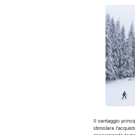
Il vantaggio princi
stimolare l’acquist