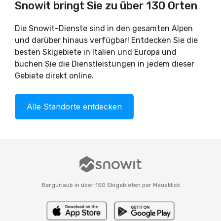
Snowit bringt Sie zu über 130 Orten
Die Snowit-Dienste sind in den gesamten Alpen
und darüber hinaus verfügbar! Entdecken Sie die
besten Skigebiete in Italien und Europa und
buchen Sie die Dienstleistungen in jedem dieser
Gebiete direkt online.
Alle Standorte entdecken
Bergurlaub in über 150 Skigebieten per Mausklick