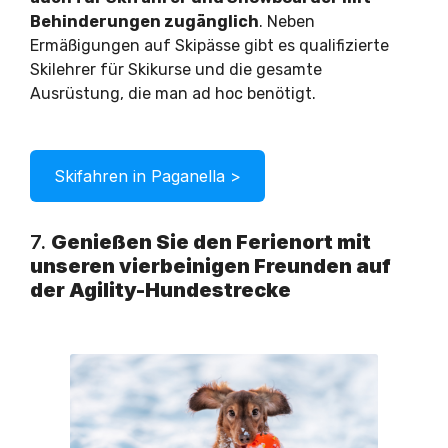
Behinderungen zugänglich
. Neben
Ermäßigungen auf Skipässe gibt es qualifizierte
Skilehrer für Skikurse und die gesamte
Ausrüstung, die man ad hoc benötigt.
Skifahren in Paganella >
7.
Genießen Sie den Ferienort mit
unseren vierbeinigen Freunden auf
der Agility-Hundestrecke