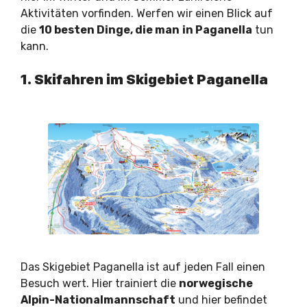
Aktivitäten vorfinden. Werfen wir einen Blick auf
die
10 besten Dinge, die man
in Paganella
tun
kann.
1. Skifahren im Skigebiet Paganella
Das Skigebiet Paganella ist auf jeden Fall einen
Besuch wert. Hier trainiert die
norwegische
Alpin-Nationalmannschaft
und hier befindet