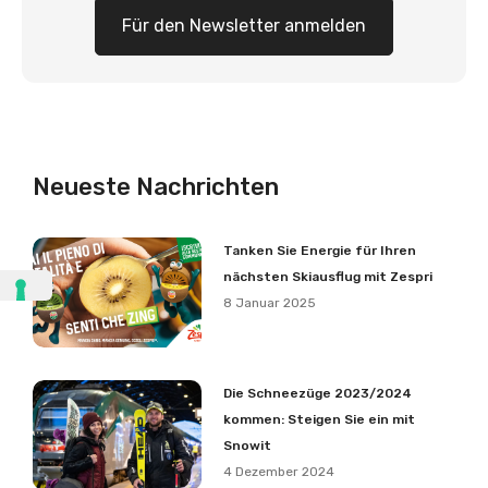
Für den Newsletter anmelden
Neueste Nachrichten
Tanken Sie Energie für Ihren
nächsten Skiausflug mit Zespri
8 Januar 2025
Die Schneezüge 2023/2024
kommen: Steigen Sie ein mit
Snowit
4 Dezember 2024