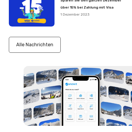
Sparen Sie den ganzen Dezember
über 15% bei Zahlung mit Visa
1 Dezember 2023
Alle Nachrichten