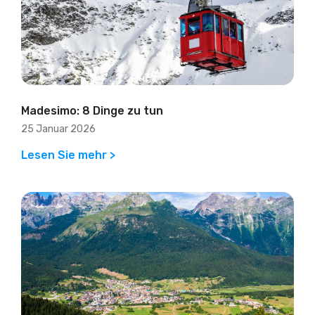
Madesimo: 8 Dinge zu tun
25 Januar 2026
Lesen Sie mehr >