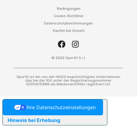
Bedingungen
Cookie-Richtlinie
Datenschutzbestimmungen
Kaufen bei Snowit
© 2022 Sportit S.r.l.
Sportit ist ein von der IVASS beaufsichtigtes Unternehmen,
das bei der RUI unter der Registrierungsnummer
E000675888 als Nebenvermittler registriert ist.
Ihre Datenschutzeinstellungen
Hinweis bei Erhebung