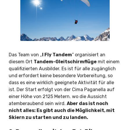
Das Team von „
I Fly Tandem
“ organisiert an
diesem Ort
Tandem-Gleitschirmflüge
mit einem
qualifizierten Ausbilder. Es ist für alle zugänglich
und erfordert keine besondere Vorbereitung, so
dass es eine wirklich geeignete Aktivität für alle
ist. Der Start erfolgt von der Cima Paganella auf
einer Höhe von 2125 Metern. wo die Aussicht
atemberaubend sein wird.
Aber das ist noch
nicht alles: Es gibt auch die Möglichkeit, mit
Skiern zu starten und zu landen.