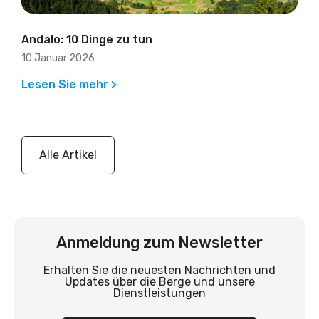
Andalo: 10 Dinge zu tun
10 Januar 2026
Lesen Sie mehr >
Alle Artikel
Anmeldung zum Newsletter
Erhalten Sie die neuesten Nachrichten und
Updates über die Berge und unsere
Dienstleistungen