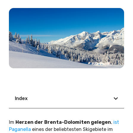
Index
Im
Herzen der
Brenta-Dolomiten gelegen
,
ist
Paganella
eines der beliebtesten Skigebiete im