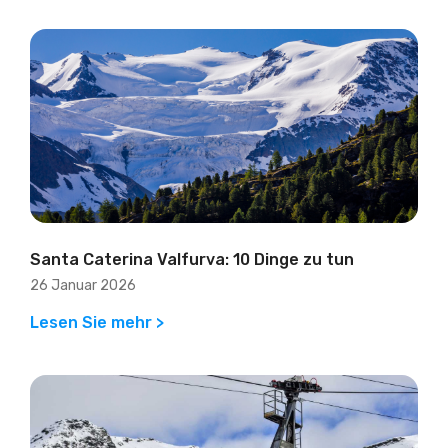
Santa Caterina Valfurva: 10 Dinge zu tun
26 Januar 2026
Lesen Sie mehr >