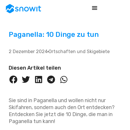
Paganella: 10 Dinge zu tun
2 Dezember 2024
Ortschaften und Skigebiete
Diesen Artikel teilen
Sie sind in Paganella und wollen nicht nur
Skifahren, sondern auch den Ort entdecken?
Entdecken Sie jetzt die 10 Dinge, die man in
Paganella tun kann!