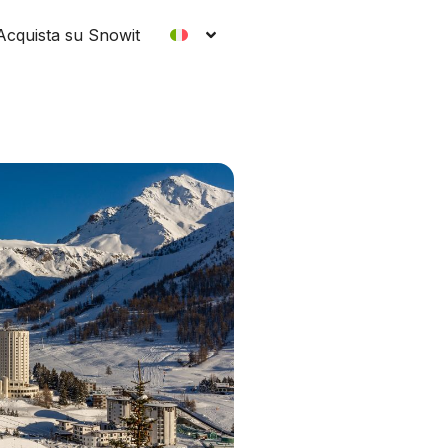
Acquista su Snowit