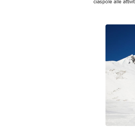
ciaspole alle attiv