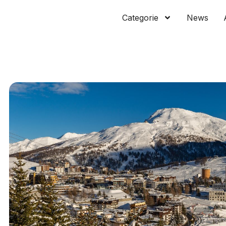
Categorie
News