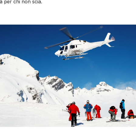
ità per chi non scia.