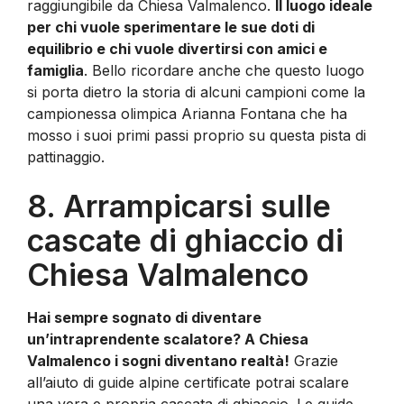
raggiungibile da Chiesa Valmalenco.
Il luogo ideale
per chi vuole sperimentare le sue doti di
equilibrio e chi vuole divertirsi con amici e
famiglia
. Bello ricordare anche che questo luogo
si porta dietro la storia di alcuni campioni come la
campionessa olimpica Arianna Fontana che ha
mosso i suoi primi passi proprio su questa pista di
pattinaggio.
8. Arrampicarsi sulle
cascate di ghiaccio di
Chiesa Valmalenco
Hai sempre sognato di diventare
un’intraprendente scalatore? A Chiesa
Valmalenco i sogni diventano realtà!
Grazie
all’aiuto di guide alpine certificate potrai scalare