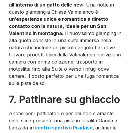
all’interno di un gatto delle nevi
. Una notte in
questo glamping a Chiesa Valmalenco è
un’esperienza unica e romantica a diretto
contatto con la natura, ideale per un San
Valentino in montagna.
Il nuovissimo glamping in
alta quota consiste in una suite immersa nella
natura che include un piccolo angolo bar dove
trovare prodotti tipici della Valmalenco, servizio in
camera con prima colazione, trasporto in
motoslitta fino alla Suite o verso i rifugi dove
cenare. Il posto perfetto per una fuga romantica
sulle piste da sci.
7. Pattinare su ghiaccio
Anche per i pattinatori o per chi non è amante
dello sci è presente una pista in località Ganda a
Lanzada
al
centro sportivo Pradasc
,
agilmente