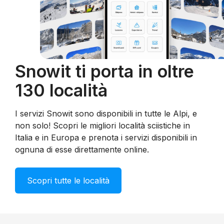
Snowit ti porta in oltre
130 località
I servizi Snowit sono disponibili in tutte le Alpi, e
non solo! Scopri le migliori località sciistiche in
Italia e in Europa e prenota i servizi disponibili in
ognuna di esse direttamente online.
Scopri tutte le località