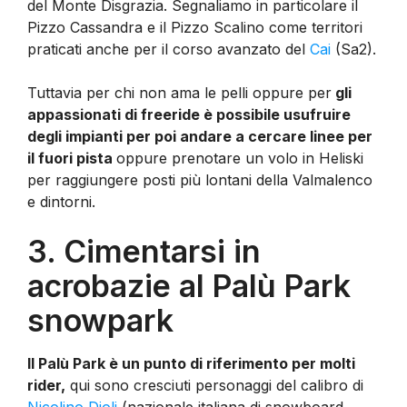
del Monte Disgrazia. Segnaliamo in particolare il
Pizzo Cassandra e il Pizzo Scalino come territori
praticati anche per il corso avanzato del
Cai
(Sa2).
Tuttavia per chi non ama le pelli oppure per
gli
appassionati di freeride è possibile usufruire
degli impianti per poi andare a cercare linee per
il fuori pista
oppure prenotare un volo in Heliski
per raggiungere posti più lontani della Valmalenco
e dintorni.
3. Cimentarsi in
acrobazie al Palù Park
snowpark
Il Palù Park è un punto di riferimento per molti
rider,
qui sono cresciuti personaggi del calibro di