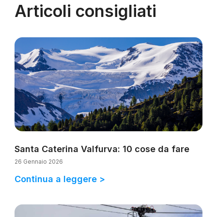
Articoli consigliati
Santa Caterina Valfurva: 10 cose da fare
26 Gennaio 2026
Continua a leggere >