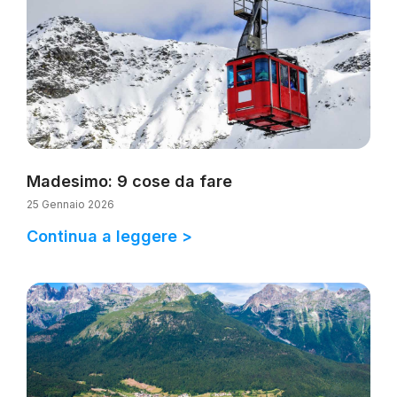
Madesimo: 9 cose da fare
25 Gennaio 2026
Continua a leggere >