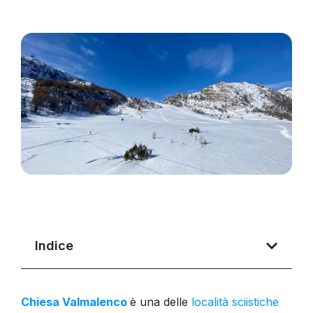
Indice
Chiesa Valmalenco
è una delle
località sciistiche