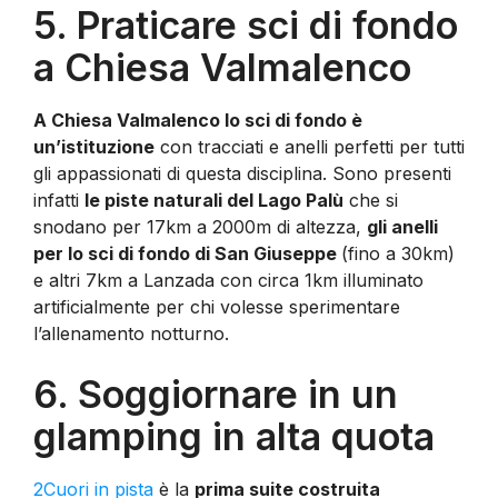
5. Praticare sci di fondo
a Chiesa Valmalenco
A Chiesa Valmalenco lo sci di fondo è
un’istituzione
con tracciati e anelli perfetti per tutti
gli appassionati di questa disciplina. Sono presenti
infatti
le piste naturali del Lago Palù
che si
snodano per 17km a 2000m di altezza,
gli anelli
per lo sci di fondo di San Giuseppe
(fino a 30km)
e altri 7km a Lanzada con circa 1km illuminato
artificialmente per chi volesse sperimentare
l’allenamento notturno.
6. Soggiornare in un
glamping in alta quota
2Cuori in pista
è la
prima suite costruita