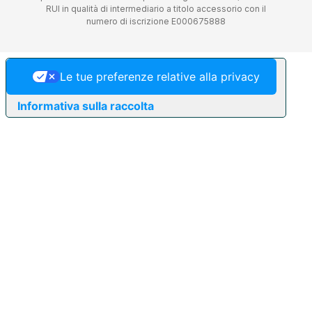
RUI in qualità di intermediario a titolo accessorio con il
numero di iscrizione E000675888
Le tue preferenze relative alla privacy
Informativa sulla raccolta