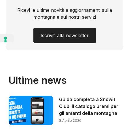
Ricevi le ultime novità e aggiornamenti sulla
montagna e sui nostri servizi
Iscriviti alla newsletter
Ultime news
Guida completa a Snowit
Club: il catalogo premi per
gli amanti della montagna
8 Aprile 2026