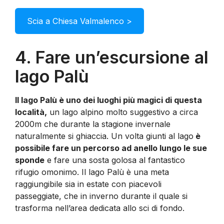
Scia a Chiesa Valmalenco >
4. Fare un’escursione al
lago Palù
Il lago Palù è uno dei luoghi più magici di questa
località,
un lago alpino molto suggestivo a circa
2000m che durante la stagione invernale
naturalmente si ghiaccia. Un volta giunti al lago
è
possibile fare un percorso ad anello lungo le sue
sponde
e fare una sosta golosa al fantastico
rifugio omonimo. Il lago Palù è una meta
raggiungibile sia in estate con piacevoli
passeggiate, che in inverno durante il quale si
trasforma nell’area dedicata allo sci di fondo.