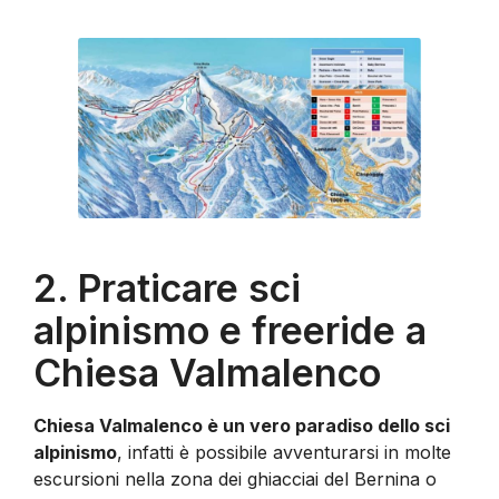
2. Praticare sci
alpinismo e freeride a
Chiesa Valmalenco
Chiesa Valmalenco è un vero paradiso dello sci
alpinismo
, infatti è possibile avventurarsi in molte
escursioni nella zona dei ghiacciai del Bernina o