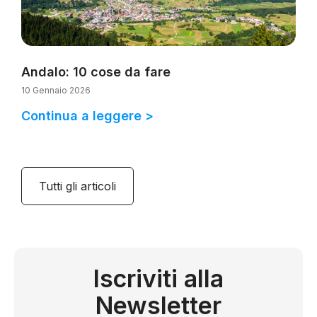
Andalo: 10 cose da fare
10 Gennaio 2026
Continua a leggere >
Tutti gli articoli
Iscriviti alla
Newsletter