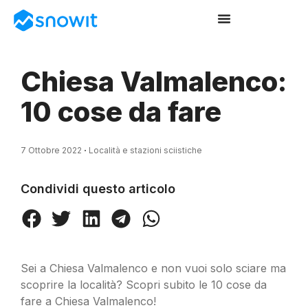
Chiesa Valmalenco:
10 cose da fare
7 Ottobre 2022
Località e stazioni sciistiche
Condividi questo articolo
Sei a Chiesa Valmalenco e non vuoi solo sciare ma
scoprire la località? Scopri subito le 10 cose da
fare a Chiesa Valmalenco!