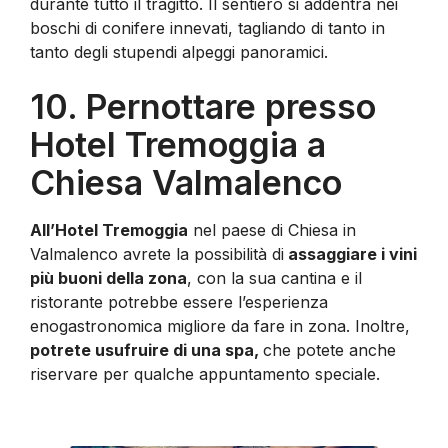
durante tutto il tragitto. Il sentiero si addentra nei
boschi di conifere innevati, tagliando di tanto in
tanto degli stupendi alpeggi panoramici.
10. Pernottare presso
Hotel Tremoggia a
Chiesa Valmalenco
All’Hotel Tremoggia
nel paese di Chiesa in
Valmalenco avrete la possibilità di
assaggiare i vini
più buoni della zona
, con la sua cantina e il
ristorante potrebbe essere l’esperienza
enogastronomica migliore da fare in zona. Inoltre,
potrete usufruire di una spa,
che potete anche
riservare per qualche appuntamento speciale.