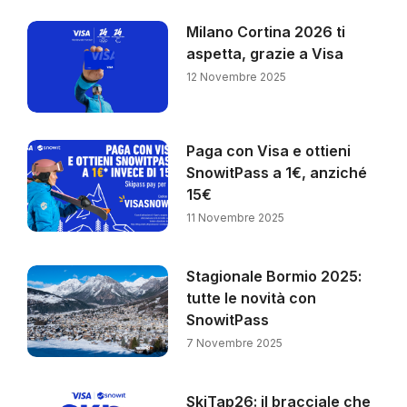
Milano Cortina 2026 ti
aspetta, grazie a Visa
12 Novembre 2025
Paga con Visa e ottieni
SnowitPass a 1€, anziché
15€
11 Novembre 2025
Stagionale Bormio 2025:
tutte le novità con
SnowitPass
7 Novembre 2025
SkiTap26: il bracciale che