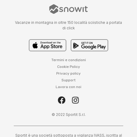
Vacanze in montagna in oltre 150 località sciistiche a portata
di click
Termini e condizioni
Cookie Policy
Privacy policy
Support
Lavora con noi
© 2022 Sportit S.r.l.
Sportit è una società sottoposta a vigilanza IVASS, iscritta al