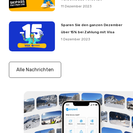
11 Dezember 2023
Sparen Sie den ganzen Dezember
über 15% bei Zahlung mit Visa
1 Dezember 2023
Alle Nachrichten