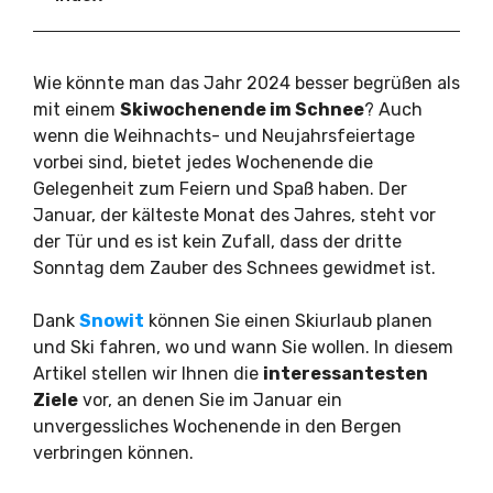
Wie könnte man das Jahr 2024 besser begrüßen als
mit einem
Skiwochenende im Schnee
? Auch
wenn die Weihnachts- und Neujahrsfeiertage
vorbei sind, bietet jedes Wochenende die
Gelegenheit zum Feiern und Spaß haben. Der
Januar, der kälteste Monat des Jahres, steht vor
der Tür und es ist kein Zufall, dass der dritte
Sonntag dem Zauber des Schnees gewidmet ist.
Dank
Snowit
können Sie einen Skiurlaub planen
und Ski fahren, wo und wann Sie wollen. In diesem
Artikel stellen wir Ihnen die
interessantesten
Ziele
vor, an denen Sie im Januar ein
unvergessliches Wochenende in den Bergen
verbringen können.