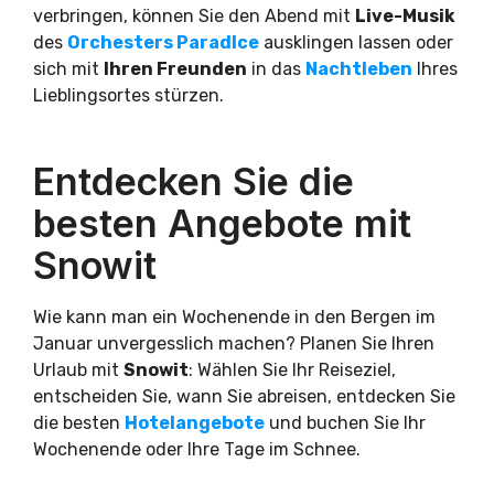
verbringen, können Sie den Abend mit
Live-Musik
des
Orchesters ParadIce
ausklingen lassen oder
sich mit
Ihren Freunden
in das
Nachtleben
Ihres
Lieblingsortes stürzen.
Entdecken Sie die
besten Angebote mit
Snowit
Wie kann man ein Wochenende in den Bergen im
Januar unvergesslich machen? Planen Sie Ihren
Urlaub mit
Snowit
: Wählen Sie Ihr Reiseziel,
entscheiden Sie, wann Sie abreisen, entdecken Sie
die besten
Hotelangebote
und buchen Sie Ihr
Wochenende oder Ihre Tage im Schnee.