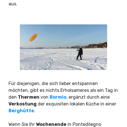
aus.
Für diejenigen, die sich lieber entspannen
möchten, gibt es nichts Erholsameres als ein Tag in
den
Thermen
von
Bormio
, ergänzt durch eine
Verkostung
der exquisiten lokalen Küche in einer
Berghütte
.
Wenn Sie Ihr
Wochenende
in Pontedilegno