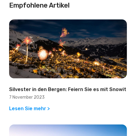
Empfohlene Artikel
Silvester in den Bergen: Feiern Sie es mit Snowit
7 November 2023
Lesen Sie mehr >