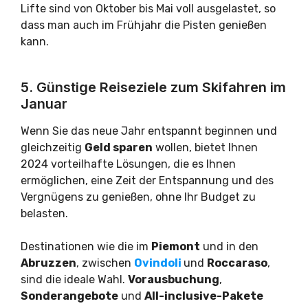
Lifte sind von Oktober bis Mai voll ausgelastet, so
dass man auch im Frühjahr die Pisten genießen
kann.
5. Günstige Reiseziele zum Skifahren im
Januar
Wenn Sie das neue Jahr entspannt beginnen und
gleichzeitig
Geld sparen
wollen, bietet Ihnen
2024 vorteilhafte Lösungen, die es Ihnen
ermöglichen, eine Zeit der Entspannung und des
Vergnügens zu genießen, ohne Ihr Budget zu
belasten.
Destinationen wie die im
Piemont
und in den
Abruzzen
, zwischen
Ovindoli
und
Roccaraso
,
sind die ideale Wahl.
Vorausbuchung
,
Sonderangebote
und
All-inclusive-Pakete