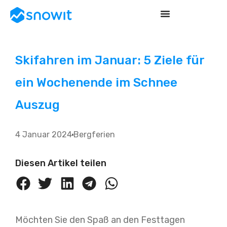
Skifahren im Januar: 5 Ziele für
ein Wochenende im Schnee
Auszug
4 Januar 2024
Bergferien
Diesen Artikel teilen
Möchten Sie den Spaß an den Festtagen