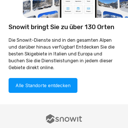
Snowit bringt Sie zu über 130 Orten
Die Snowit-Dienste sind in den gesamten Alpen
und darüber hinaus verfügbar! Entdecken Sie die
besten Skigebiete in Italien und Europa und
buchen Sie die Dienstleistungen in jedem dieser
Gebiete direkt online.
Alle Standorte entdecken