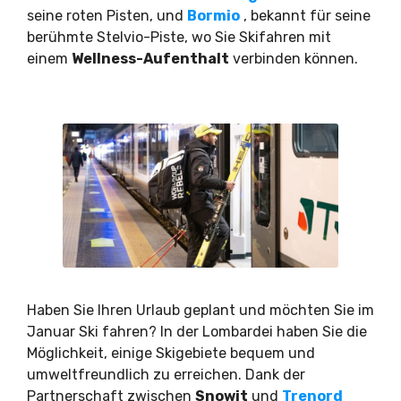
seine roten Pisten, und
Bormio
, bekannt für seine
berühmte Stelvio-Piste, wo Sie Skifahren mit
einem
Wellness-Aufenthalt
verbinden können.
Haben Sie Ihren Urlaub geplant und möchten Sie im
Januar Ski fahren? In der Lombardei haben Sie die
Möglichkeit, einige Skigebiete bequem und
umweltfreundlich zu erreichen. Dank der
Partnerschaft zwischen
Snowit
und
Trenord