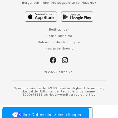
Bergurlaub in über 150 Skigebieten per Mausklick
Bedingungen
Cookie-Richtlinie
Datenschutzbestimmungen
Kaufen bei Snowit
© 2022 Sportit S.r.l.
Sportit ist ein von der IVASS beaufsichtigtes Unternehmen,
das bei der RUI unter der Registrierungsnummer
E000675888 als Nebenvermittler registriert ist.
Ihre Datenschutzeinstellungen