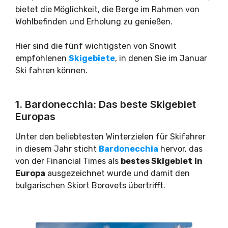
bietet die Möglichkeit, die Berge im Rahmen von
Wohlbefinden und Erholung zu genießen.
Hier sind die fünf wichtigsten von Snowit
empfohlenen
Skigebiete
, in denen Sie im Januar
Ski fahren können.
1. Bardonecchia: Das beste Skigebiet
Europas
Unter den beliebtesten Winterzielen für Skifahrer
in diesem Jahr sticht
Bardonecchia
hervor, das
von der Financial Times als
bestes Skigebiet
in
Europa
ausgezeichnet wurde und damit den
bulgarischen Skiort Borovets übertrifft.