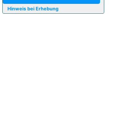
Hinweis bei Erhebung