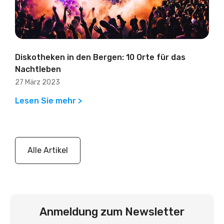
Diskotheken in den Bergen: 10 Orte für das
Nachtleben
27 März 2023
Lesen Sie mehr >
Alle Artikel
Anmeldung zum Newsletter