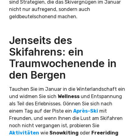
sind Strategien, die das Skivergnügen im Januar
nicht nur aufregend, sondern auch
geldbeutelschonend machen.
Jenseits des
Skifahrens: ein
Traumwochenende in
den Bergen
Tauchen Sie im Januar in die Winterlandschaft ein
und widmen Sie sich
Wellness
und Entspannung
als Teil des Erlebnisses. Gönnen Sie sich nach
einem Tag auf der Piste ein
Après-Ski
mit
Freunden, und wenn Ihnen die Lust am Skifahren
noch nicht vergangen ist, probieren Sie
Aktivitäten
wie
Snowkiting
oder
Freeriding