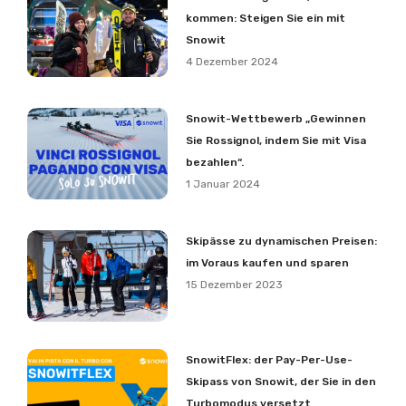
kommen: Steigen Sie ein mit
Snowit
4 Dezember 2024
Snowit-Wettbewerb „Gewinnen
Sie Rossignol, indem Sie mit Visa
bezahlen“.
1 Januar 2024
Skipässe zu dynamischen Preisen:
im Voraus kaufen und sparen
15 Dezember 2023
SnowitFlex: der Pay-Per-Use-
Skipass von Snowit, der Sie in den
Turbomodus versetzt