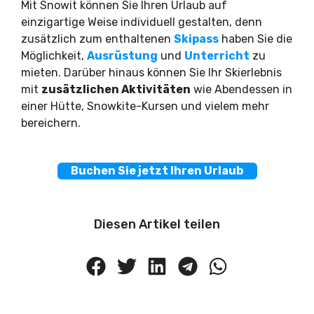
Mit Snowit können Sie Ihren Urlaub auf
einzigartige Weise individuell gestalten, denn
zusätzlich zum enthaltenen
Skipass
haben Sie die
Möglichkeit,
Ausrüstung
und
Unterricht
zu
mieten. Darüber hinaus können Sie Ihr Skierlebnis
mit
zusätzlichen Aktivitäten
wie Abendessen in
einer Hütte, Snowkite-Kursen und vielem mehr
bereichern.
Buchen Sie jetzt Ihren Urlaub
Diesen Artikel teilen