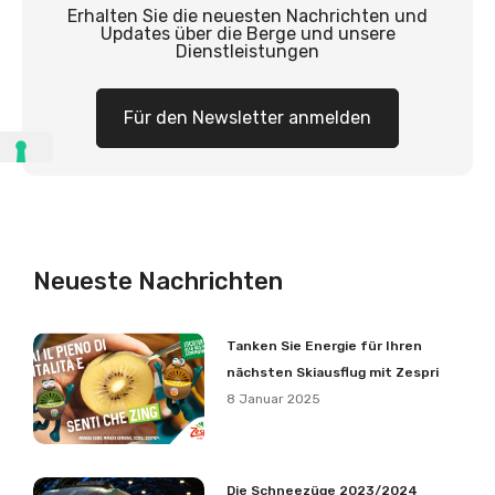
Erhalten Sie die neuesten Nachrichten und
Updates über die Berge und unsere
Dienstleistungen
Für den Newsletter anmelden
Neueste Nachrichten
Tanken Sie Energie für Ihren
nächsten Skiausflug mit Zespri
8 Januar 2025
Die Schneezüge 2023/2024