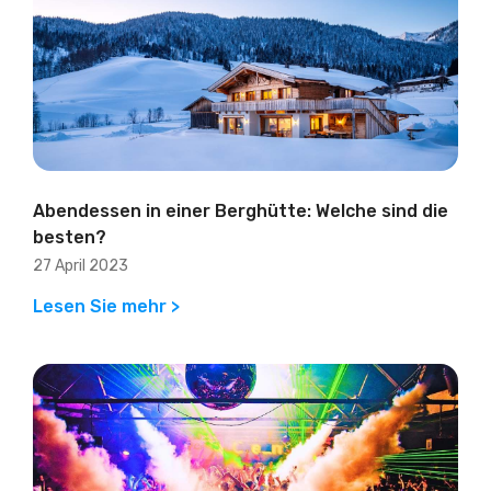
Abendessen in einer Berghütte: Welche sind die
besten?
27 April 2023
Lesen Sie mehr >