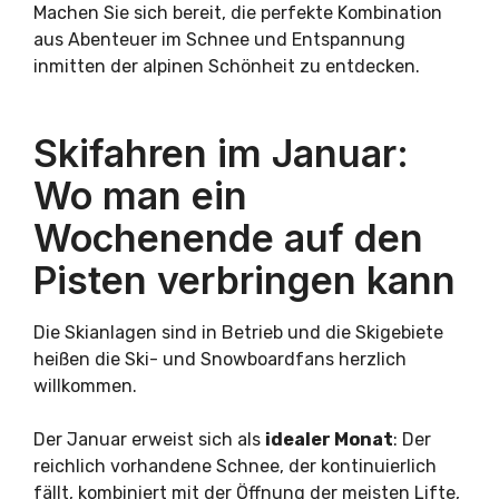
Machen Sie sich bereit, die perfekte Kombination
aus Abenteuer im Schnee und Entspannung
inmitten der alpinen Schönheit zu entdecken.
Skifahren im Januar:
Wo man ein
Wochenende auf den
Pisten verbringen kann
Die Skianlagen sind in Betrieb und die Skigebiete
heißen die Ski- und Snowboardfans herzlich
willkommen.
Der Januar erweist sich als
idealer Monat
: Der
reichlich vorhandene Schnee, der kontinuierlich
fällt, kombiniert mit der Öffnung der meisten Lifte,