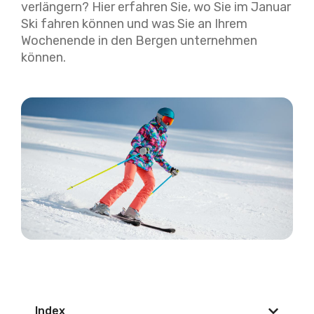
verlängern? Hier erfahren Sie, wo Sie im Januar
Ski fahren können und was Sie an Ihrem
Wochenende in den Bergen unternehmen
können.
Index