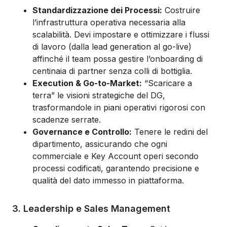
Standardizzazione dei Processi:
Costruire
l’infrastruttura operativa necessaria alla
scalabilità. Devi impostare e ottimizzare i flussi
di lavoro (dalla lead generation al go-live)
affinché il team possa gestire l’onboarding di
centinaia di partner senza colli di bottiglia.
Execution & Go-to-Market:
“Scaricare a
terra” le visioni strategiche del DG,
trasformandole in piani operativi rigorosi con
scadenze serrate.
Governance e Controllo:
Tenere le redini del
dipartimento, assicurando che ogni
commerciale e Key Account operi secondo
processi codificati, garantendo precisione e
qualità del dato immesso in piattaforma.
3. Leadership e Sales Management