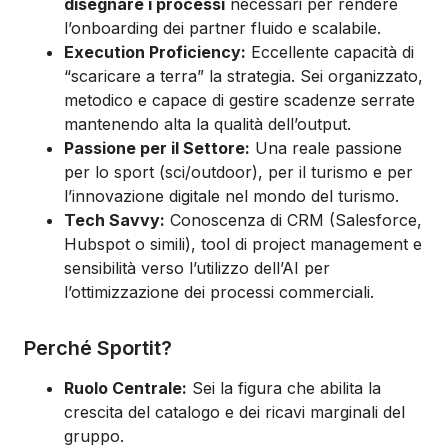
disegnare i processi
necessari per rendere
l’onboarding dei partner fluido e scalabile.
Execution Proficiency:
Eccellente capacità di
“scaricare a terra” la strategia. Sei organizzato,
metodico e capace di gestire scadenze serrate
mantenendo alta la qualità dell’output.
Passione per il Settore:
Una reale passione
per lo sport (sci/outdoor), per il turismo e per
l’innovazione digitale nel mondo del turismo.
Tech Savvy:
Conoscenza di CRM (Salesforce,
Hubspot o simili), tool di project management e
sensibilità verso l’utilizzo dell’AI per
l’ottimizzazione dei processi commerciali.
Perché Sportit?
Ruolo Centrale:
Sei la figura che abilita la
crescita del catalogo e dei ricavi marginali del
gruppo.