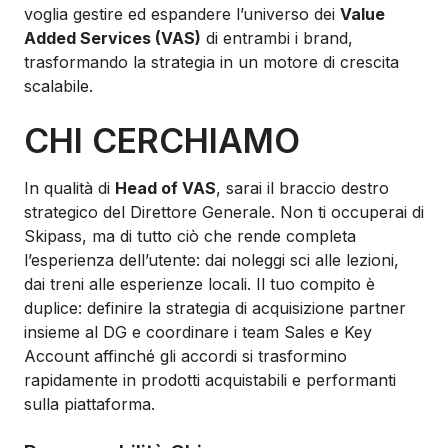
voglia gestire ed espandere l’universo dei
Value
Added Services (VAS)
di entrambi i brand,
trasformando la strategia in un motore di crescita
scalabile.
CHI CERCHIAMO
In qualità di
Head of VAS
, sarai il braccio destro
strategico del Direttore Generale. Non ti occuperai di
Skipass, ma di tutto ciò che rende completa
l’esperienza dell’utente: dai noleggi sci alle lezioni,
dai treni alle esperienze locali. Il tuo compito è
duplice: definire la strategia di acquisizione partner
insieme al DG e coordinare i team Sales e Key
Account affinché gli accordi si trasformino
rapidamente in prodotti acquistabili e performanti
sulla piattaforma.