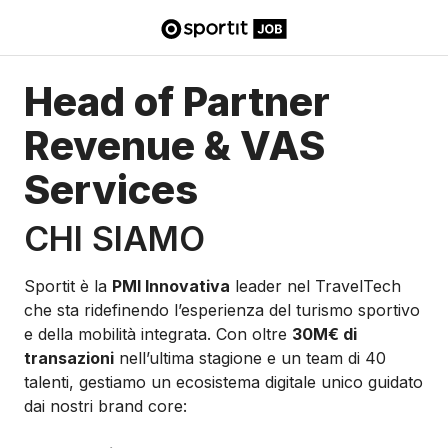
Head of Partner
Revenue & VAS
Services
CHI SIAMO
Sportit è la
PMI Innovativa
leader nel TravelTech
che sta ridefinendo l’esperienza del turismo sportivo
e della mobilità integrata. Con oltre
30M€ di
transazioni
nell’ultima stagione e un team di 40
talenti, gestiamo un ecosistema digitale unico guidato
dai nostri brand core: