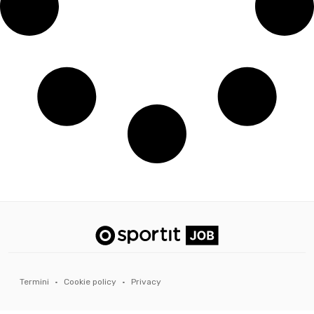
Termini
·
Cookie policy
·
Privacy