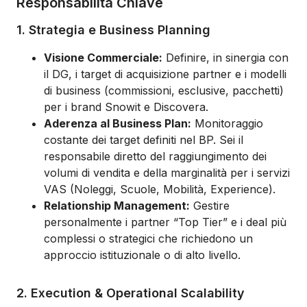
Responsabilità Chiave
1. Strategia e Business Planning
Visione Commerciale
:
Definire, in sinergia con
il DG, i target di acquisizione partner e i modelli
di business (commissioni, esclusive, pacchetti)
per i brand Snowit e Discovera.
Aderenza al Business Plan:
Monitoraggio
costante dei target definiti nel BP. Sei il
responsabile diretto del raggiungimento dei
volumi di vendita e della marginalità per i servizi
VAS (Noleggi, Scuole, Mobilità, Experience).
Relationship Management:
Gestire
personalmente i partner “Top Tier” e i deal più
complessi o strategici che richiedono un
approccio istituzionale o di alto livello.
2. Execution & Operational Scalability