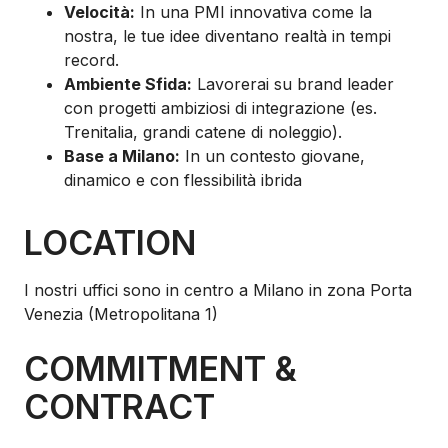
Velocità:
In una PMI innovativa come la
nostra, le tue idee diventano realtà in tempi
record.
Ambiente Sfida:
Lavorerai su brand leader
con progetti ambiziosi di integrazione (es.
Trenitalia, grandi catene di noleggio).
Base a Milano:
In un contesto giovane,
dinamico e con flessibilità ibrida
LOCATION
I nostri uffici sono in centro a Milano in zona Porta
Venezia (Metropolitana 1)
COMMITMENT &
CONTRACT