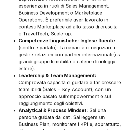
esperienza in ruoli di Sales Management,
Business Development o Marketplace
Operations. È preferibile aver lavorato in
contesti Marketplace ad alto tasso di crescita
o TravelTech, Scale-up.
Competenze Linguistiche:
Inglese fluente
(scritto e parlato). La capacità di negoziare e
gestire relazioni con partner internazionali (es.
grandi gruppi di mobilità o catene di noleggio
estere).
Leadership & Team Management:
Comprovata capacità di guidare e far crescere
team ibridi (Sales + Key Account), con un
approccio basato sull’empowerment e sul
raggiungimento degli obiettivi.
Analytical & Process Mindset:
Sei una
persona guidata dai dati. Sai leggere un
Business Plan, monitorare i KPI e, soprattutto,