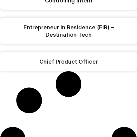
Controlling Intern
Entrepreneur in Residence (EiR) –
Destination Tech
Chief Product Officer