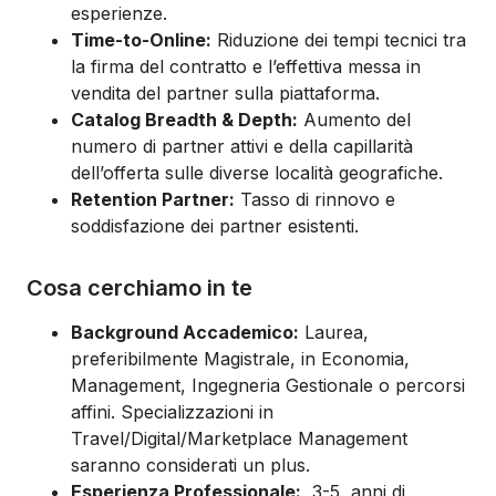
esperienze.
Time-to-Online:
Riduzione dei tempi tecnici tra
la firma del contratto e l’effettiva messa in
vendita del partner sulla piattaforma.
Catalog Breadth & Depth:
Aumento del
numero di partner attivi e della capillarità
dell’offerta sulle diverse località geografiche.
Retention Partner:
Tasso di rinnovo e
soddisfazione dei partner esistenti.
Cosa cerchiamo in te
Background Accademico:
Laurea,
preferibilmente Magistrale, in Economia,
Management, Ingegneria Gestionale o percorsi
affini. Specializzazioni in
Travel/Digital/Marketplace Management
saranno considerati un plus.
Esperienza Professionale:
3-5 anni di