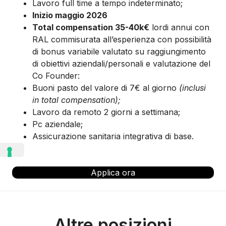
Lavoro full time a tempo indeterminato;
Inizio maggio 2026
Total compensation 35-40k€
lordi annui con
RAL commisurata all’esperienza con possibilità
di bonus variabile valutato su raggiungimento
di obiettivi aziendali/personali e valutazione del
Co Founder:
Buoni pasto del valore di 7€ al giorno
(inclusi
in total compensation);
Lavoro da remoto 2 giorni a settimana;
Pc aziendale;
Assicurazione sanitaria integrativa di base.
Applica ora
Altre posizioni