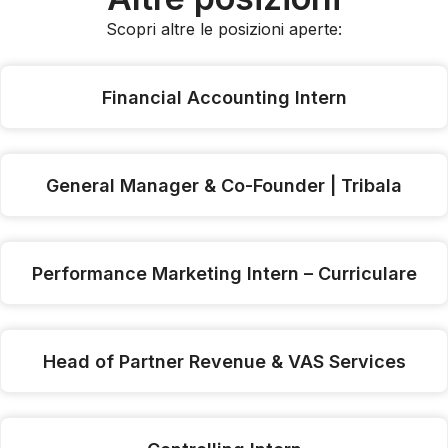
Scopri altre le posizioni aperte:
Financial Accounting Intern
General Manager & Co-Founder | Tribala
Performance Marketing Intern – Curriculare
Head of Partner Revenue & VAS Services