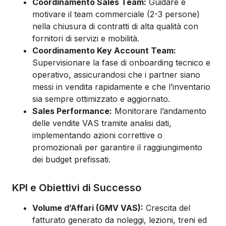
Coordinamento Sales Team:
Guidare e
motivare il team commerciale (2-3 persone)
nella chiusura di contratti di alta qualità con
fornitori di servizi e mobilità.
Coordinamento Key Account Team:
Supervisionare la fase di onboarding tecnico e
operativo, assicurandosi che i partner siano
messi in vendita rapidamente e che l’inventario
sia sempre ottimizzato e aggiornato.
Sales Performance:
Monitorare l’andamento
delle vendite VAS tramite analisi dati,
implementando azioni correttive o
promozionali per garantire il raggiungimento
dei budget prefissati.
KPI e Obiettivi di Successo
Volume d’Affari (GMV VAS):
Crescita del
fatturato generato da noleggi, lezioni, treni ed