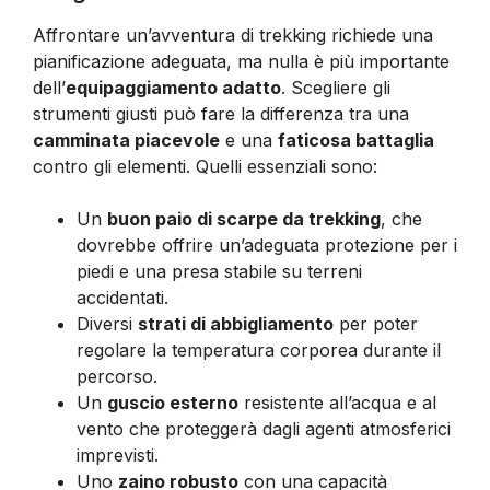
Affrontare un’avventura di trekking richiede una
pianificazione adeguata, ma nulla è più importante
dell’
equipaggiamento adatto
. Scegliere gli
strumenti giusti può fare la differenza tra una
camminata piacevole
e una
faticosa battaglia
contro gli elementi. Quelli essenziali sono:
Un
buon paio di scarpe da trekking
, che
dovrebbe offrire un’adeguata protezione per i
piedi e una presa stabile su terreni
accidentati.
Diversi
strati di abbigliamento
per poter
regolare la temperatura corporea durante il
percorso.
Un
guscio esterno
resistente all’acqua e al
vento che proteggerà dagli agenti atmosferici
imprevisti.
Uno
zaino robusto
con una capacità