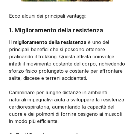
Ecco alcuni dei principali vantaggi:
1. Miglioramento della resistenza
Il
miglioramento della resistenza
è uno dei
principali benefici che si possono ottenere
praticando il trekking. Questa attività coinvolge
infatti il movimento costante del corpo, richiedendo
sforzo fisico prolungato e costante per affrontare
salite, discese e terreni accidentati.
Camminare per lunghe distanze in ambienti
naturali impegnativi aiuta a sviluppare la resistenza
cardiorespiratoria, aumentando la capacità del
cuore e dei polmoni di fornire ossigeno ai muscoli
in modo più efficiente.