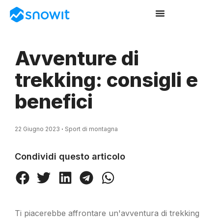
Avventure di
trekking: consigli e
benefici
22 Giugno 2023
Sport di montagna
Condividi questo articolo
Ti piacerebbe affrontare un'avventura di trekking