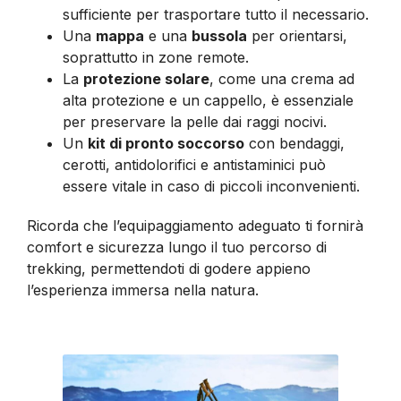
sufficiente per trasportare tutto il necessario.
Una
mappa
e una
bussola
per orientarsi,
soprattutto in zone remote.
La
protezione solare
, come una crema ad
alta protezione e un cappello, è essenziale
per preservare la pelle dai raggi nocivi.
Un
kit di pronto soccorso
con bendaggi,
cerotti, antidolorifici e antistaminici può
essere vitale in caso di piccoli inconvenienti.
Ricorda che l’equipaggiamento adeguato ti fornirà
comfort e sicurezza lungo il tuo percorso di
trekking, permettendoti di godere appieno
l’esperienza immersa nella natura.