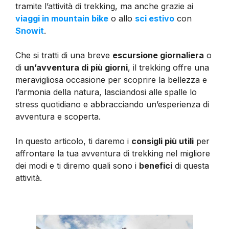
tramite l’attività di trekking, ma anche grazie ai
viaggi in mountain bike
o allo
sci estivo
con
Snowit
.
Che si tratti di una breve
escursione giornaliera
o
di
un’avventura di più giorni
, il trekking offre una
meravigliosa occasione per scoprire la bellezza e
l’armonia della natura, lasciandosi alle spalle lo
stress quotidiano e abbracciando un’esperienza di
avventura e scoperta.
In questo articolo, ti daremo i
consigli più utili
per
affrontare la tua avventura di trekking nel migliore
dei modi e ti diremo quali sono i
benefici
di questa
attività.