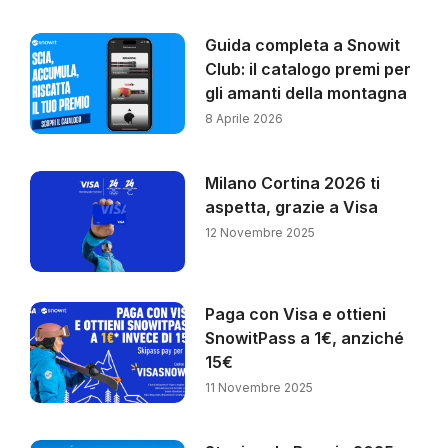
Guida completa a Snowit
Club: il catalogo premi per
gli amanti della montagna
8 Aprile 2026
Milano Cortina 2026 ti
aspetta, grazie a Visa
12 Novembre 2025
Paga con Visa e ottieni
SnowitPass a 1€, anziché
15€
11 Novembre 2025