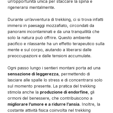
un’opportunità unica per staccare la spina e
rigenerarsi mentalmente.
Durante un’avventura di trekking, ci si trova infatti
immersi in paesaggi mozzafiato, circondati da
panorami incontaminati e da una tranquillità che
solo la natura può offrire. Questo ambiente
pacifico e rilassante ha un effetto terapeutico sulla
mente e sul corpo, aiutando a liberarsi dalle
preoccupazioni e dalle tensioni accumulate.
Ogni passo lungo i sentieri montani porta ad una
sensazione di leggerezza
, permettendo di
lasciare alle spalle lo stress e di concentrarsi solo
sul momento presente. La pratica del trekking
stimola anche la
produzione di endorfine
, gli
ormoni del benessere, che contribuiscono a
migliorare l’umore e a ridurre l’ansia
. Inoltre, la
costante attività fisica coinvolta nel trekking