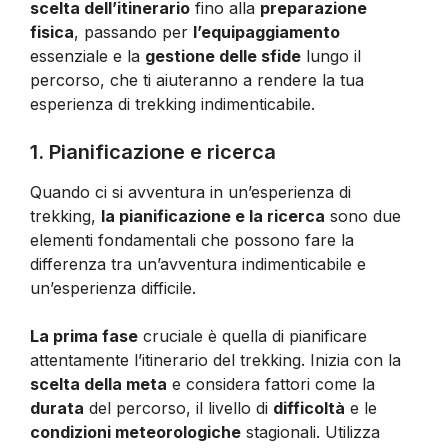
scelta dell’itinerario
fino alla
preparazione
fisica
, passando per
l’equipaggiamento
essenziale e la
gestione delle sfide
lungo il
percorso, che ti aiuteranno a rendere la tua
esperienza di trekking indimenticabile.
1. Pianificazione e ricerca
Quando ci si avventura in un’esperienza di
trekking,
la pianificazione e la ricerca
sono due
elementi fondamentali che possono fare la
differenza tra un’avventura indimenticabile e
un’esperienza difficile.
La prima fase
cruciale è quella di pianificare
attentamente l’itinerario del trekking. Inizia con la
scelta della meta
e considera fattori come la
durata
del percorso, il livello di
difficoltà
e le
condizioni meteorologiche
stagionali. Utilizza