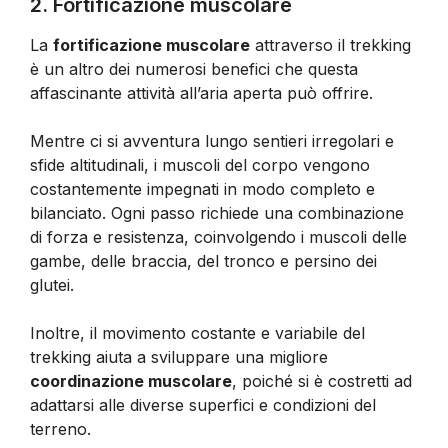
2. Fortificazione muscolare
La
fortificazione muscolare
attraverso il trekking
è un altro dei numerosi benefici che questa
affascinante attività all’aria aperta può offrire.
Mentre ci si avventura lungo sentieri irregolari e
sfide altitudinali, i muscoli del corpo vengono
costantemente impegnati in modo completo e
bilanciato. Ogni passo richiede una combinazione
di forza e resistenza, coinvolgendo i muscoli delle
gambe, delle braccia, del tronco e persino dei
glutei.
Inoltre, il movimento costante e variabile del
trekking aiuta a sviluppare una migliore
coordinazione muscolare
, poiché si è costretti ad
adattarsi alle diverse superfici e condizioni del
terreno.