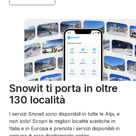
Snowit ti porta in oltre
130 località
I servizi Snowit sono disponibili in tutte le Alpi, e
non solo! Scopri le migliori località sciistiche in
Italia e in Europa e prenota i servizi disponibili in
ognuna di esse direttamente online.