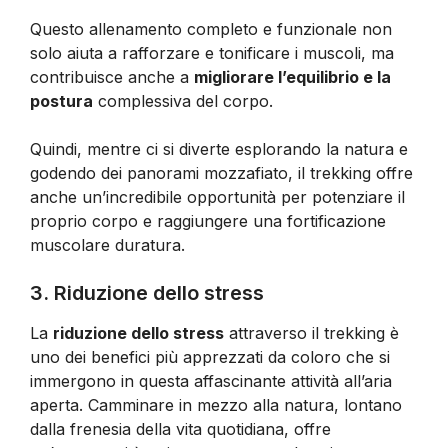
Questo allenamento completo e funzionale non
solo aiuta a rafforzare e tonificare i muscoli, ma
contribuisce anche a
migliorare l’equilibrio e la
postura
complessiva del corpo.
Quindi, mentre ci si diverte esplorando la natura e
godendo dei panorami mozzafiato, il trekking offre
anche un’incredibile opportunità per potenziare il
proprio corpo e raggiungere una fortificazione
muscolare duratura.
3. Riduzione dello stress
La
riduzione dello stress
attraverso il trekking è
uno dei benefici più apprezzati da coloro che si
immergono in questa affascinante attività all’aria
aperta. Camminare in mezzo alla natura, lontano
dalla frenesia della vita quotidiana, offre