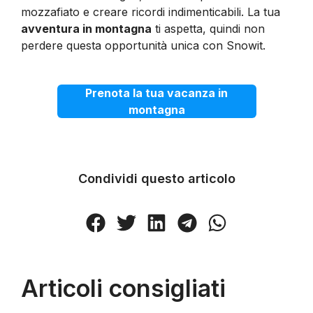
mozzafiato e creare ricordi indimenticabili. La tua
avventura in montagna
ti aspetta, quindi non
perdere questa opportunità unica con Snowit.
Prenota la tua vacanza in
montagna
Condividi questo articolo
Articoli consigliati