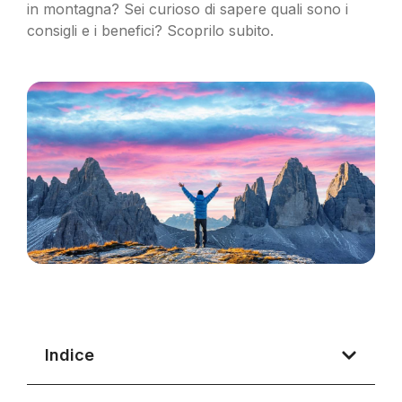
in montagna? Sei curioso di sapere quali sono i
consigli e i benefici? Scoprilo subito.
Indice