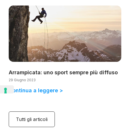
Arrampicata: uno sport sempre più diffuso
29 Giugno 2023
Continua a leggere >
Tutti gli articoli