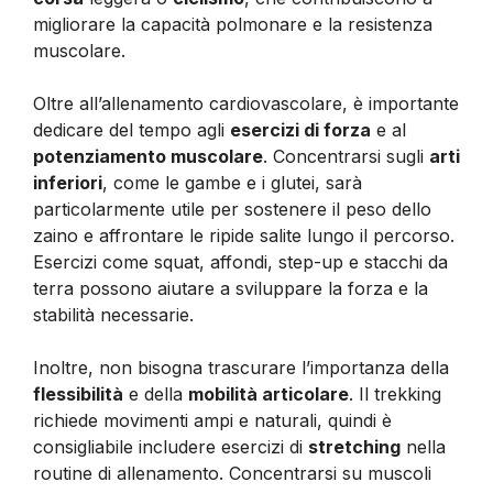
migliorare la capacità polmonare e la resistenza
muscolare.
Oltre all’allenamento cardiovascolare, è importante
dedicare del tempo agli
esercizi di forza
e al
potenziamento muscolare
. Concentrarsi sugli
arti
inferiori
, come le gambe e i glutei, sarà
particolarmente utile per sostenere il peso dello
zaino e affrontare le ripide salite lungo il percorso.
Esercizi come squat, affondi, step-up e stacchi da
terra possono aiutare a sviluppare la forza e la
stabilità necessarie.
Inoltre, non bisogna trascurare l’importanza della
flessibilità
e della
mobilità articolare
. Il trekking
richiede movimenti ampi e naturali, quindi è
consigliabile includere esercizi di
stretching
nella
routine di allenamento. Concentrarsi su muscoli