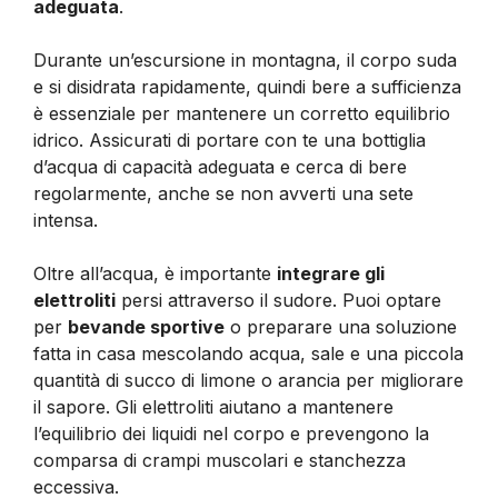
adeguata
.
Durante un’escursione in montagna, il corpo suda
e si disidrata rapidamente, quindi bere a sufficienza
è essenziale per mantenere un corretto equilibrio
idrico. Assicurati di portare con te una bottiglia
d’acqua di capacità adeguata e cerca di bere
regolarmente, anche se non avverti una sete
intensa.
Oltre all’acqua, è importante
integrare gli
elettroliti
persi attraverso il sudore. Puoi optare
per
bevande sportive
o preparare una soluzione
fatta in casa mescolando acqua, sale e una piccola
quantità di succo di limone o arancia per migliorare
il sapore. Gli elettroliti aiutano a mantenere
l’equilibrio dei liquidi nel corpo e prevengono la
comparsa di crampi muscolari e stanchezza
eccessiva.