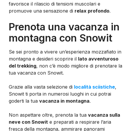
favorisce il rilascio di tensioni muscolari e
promuove una sensazione di
relax profondo
.
Prenota una vacanza in
montagna con Snowit
Se sei pronto a vivere un’esperienza mozzafiato in
montagna e desideri scoprire il
lato avventuroso
del trekking
, non c’è modo migliore di prenotare la
tua vacanza con Snowit.
Grazie alla vasta selezione di
località sciistiche
,
Snowit ti porta in numerosi luoghi in cui potrai
goderti la tua
vacanza in montagna
.
Non aspettare oltre, prenota la tua
vacanza sulla
neve con Snowit
e preparati a respirare l’aria
fresca della montagna, ammirare panorami