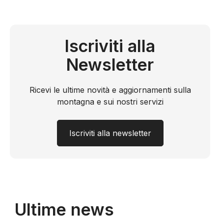
Iscriviti alla
Newsletter
Ricevi le ultime novità e aggiornamenti sulla
montagna e sui nostri servizi
Iscriviti alla newsletter
Ultime news