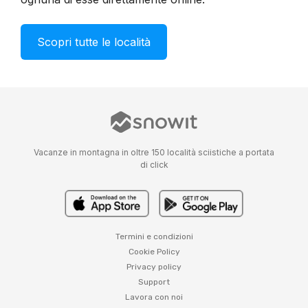
Scopri tutte le località
Vacanze in montagna in oltre 150 località sciistiche a portata
di click
Termini e condizioni
Cookie Policy
Privacy policy
Support
Lavora con noi