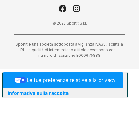
© 2022 Sportit S.r.l.
Sportit è una società sottoposta a vigilanza IVASS, iscritta al
RUI in qualità di intermediario a titolo accessorio con il
numero di iscrizione E000675888
Le tue preferenze relative alla privacy
Informativa sulla raccolta