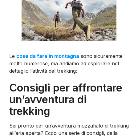
Le
cose da fare in montagna
sono sicuramente
molto numerose, ma andiamo ad esplorare nel
dettaglio l’attività del trekking:
Consigli per affrontare
un’avventura di
trekking
Sei pronto per un’avventura mozzafiato di trekking
all’aria aperta? Ecco una serie di consigli, dalla