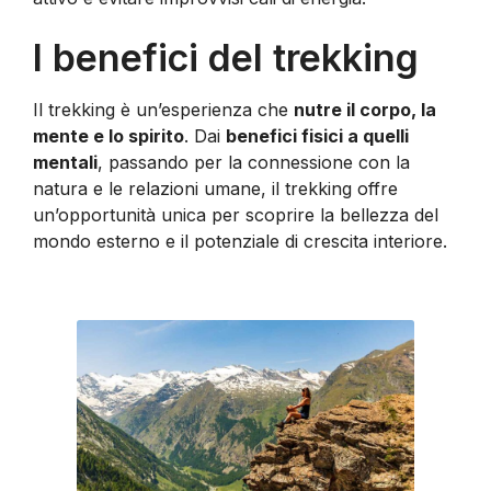
I benefici del trekking
Il trekking è un’esperienza che
nutre il corpo, la
mente e lo spirito
. Dai
benefici fisici a quelli
mentali
, passando per la connessione con la
natura e le relazioni umane, il trekking offre
un’opportunità unica per scoprire la bellezza del
mondo esterno e il potenziale di crescita interiore.