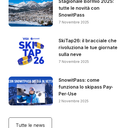
Stagionale Bormio 2025:
tutte le novità con
SnowitPass
7 Novembre 2025
SkiTap26: il bracciale che
rivoluziona le tue giornate
sulla neve
7 Novembre 2025
SnowitPass: come
funziona lo skipass Pay-
Per-Use
2 Novembre 2025
Tutte le news