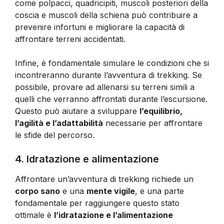
come polpacci, quadricipiti, muscoli posteriori della
coscia e muscoli della schiena può contribuire a
prevenire infortuni e migliorare la capacità di
affrontare terreni accidentati.
Infine, è fondamentale simulare le condizioni che si
incontreranno durante l’avventura di trekking. Se
possibile, provare ad allenarsi su terreni simili a
quelli che verranno affrontati durante l’escursione.
Questo può aiutare a sviluppare
l’equilibrio,
l’agilità e l’adattabilità
necessarie per affrontare
le sfide del percorso.
4. Idratazione e alimentazione
Affrontare un’avventura di trekking richiede un
corpo sano
e una
mente vigile
, e una parte
fondamentale per raggiungere questo stato
ottimale è
l’idratazione e l’alimentazione